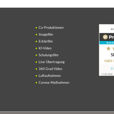
Co-Produktionen
Imagefilm
Erklärfilm
KI-Video
Schulungsfilm
Live-Übertragung
360 Grad Video
Luftaufnahmen
Corona-Maßnahmen