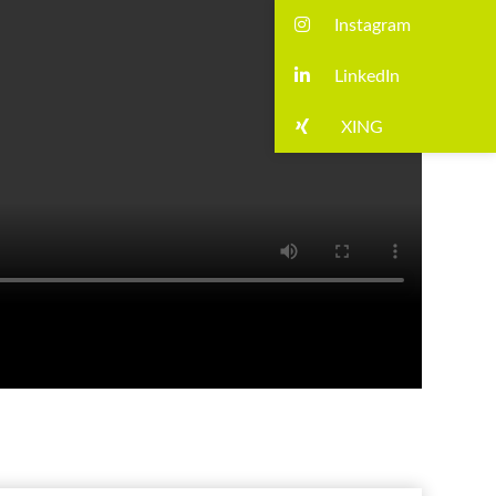
Instagram
LinkedIn
XING