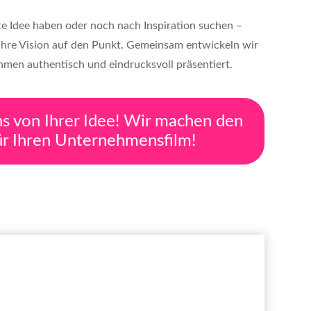
te Idee haben oder noch nach Inspiration suchen –
Ihre Vision auf den Punkt. Gemeinsam entwickeln wir
ehmen authentisch und eindrucksvoll präsentiert.
ns von Ihrer Idee! Wir machen den
ür Ihren Unternehmensfilm!