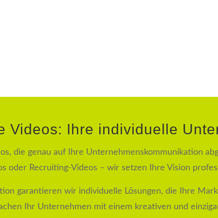
e Videos: Ihre individuelle Unt
eos, die genau auf Ihre Unternehmenskommunikation abg
s oder Recruiting-Videos – wir setzen Ihre Vision profes
ion garantieren wir individuelle Lösungen, die Ihre Mar
achen Ihr Unternehmen mit einem kreativen und einzigar