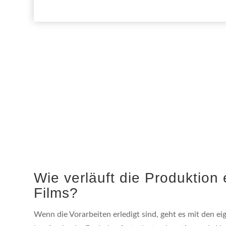
Wie verläuft die Produktion
Films?
Wenn die Vorarbeiten erledigt sind, geht es mit den e