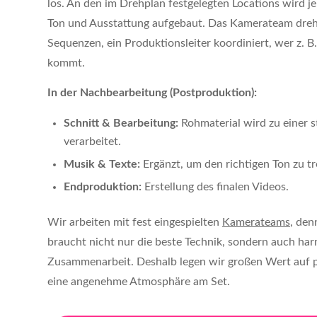
los. An den im Drehplan festgelegten Locations wird je
Ton und Ausstattung aufgebaut. Das Kamerateam dreh
Sequenzen, ein Produktionsleiter koordiniert, wer z. 
kommt.
In der Nachbearbeitung (Postproduktion):
Schnitt & Bearbeitung:
Rohmaterial wird zu einer 
verarbeitet.
Musik & Texte:
Ergänzt, um den richtigen Ton zu tr
Endproduktion:
Erstellung des finalen Videos.
Wir arbeiten mit fest eingespielten
Kamerateams
, den
braucht nicht nur die beste Technik, sondern auch ha
Zusammenarbeit. Deshalb legen wir großen Wert auf 
eine angenehme Atmosphäre am Set.