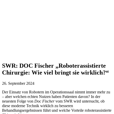
SWR: DOC Fischer „Roboterassistierte
Chirurgie: Wie viel bringt sie wirklich?“
26. September 2024
Der Einsatz von Robotern im Operationssaal nimmt immer mehr zu
– aber welchen echten Nutzen haben Patienten davon? In der
neuesten Folge von
Doc Fischer
vom SWR wird untersucht, ob
diese moderne Technik wirklich zu besseren
Behandlungsergebnissen führt und welche Vorteile roboterassistierte