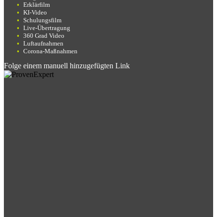
Erklärfilm
KI-Video
Schulungsfilm
Live-Übertragung
360 Grad Video
Luftaufnahmen
Corona-Maßnahmen
Folge einem manuell hinzugefügten Link