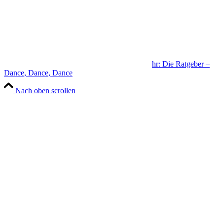
hr: Die Ratgeber –
Dance, Dance, Dance
Nach oben scrollen