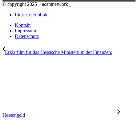
© copyright 2025 – acamnetwork_
Link zu Dribbble
Kontakt
Impressum
Datenschutz
Erklärfilm für das Hessische Ministerium der Finanzen:
Hessengeld