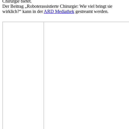
Chirurgie bietet.
Der Beitrag „Roboterassistierte Chirurgie: Wie viel bringt sie
wirklich?“ kann in der
ARD Mediathek
gestreamt werden.