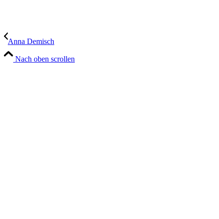
Anna Demisch
Nach oben scrollen