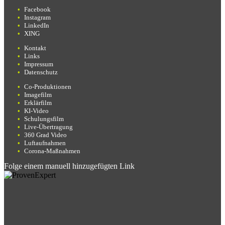
Facebook
Instagram
LinkedIn
XING
Kontakt
Links
Impressum
Datenschutz
Co-Produktionen
Imagefilm
Erklärfilm
KI-Video
Schulungsfilm
Live-Übertragung
360 Grad Video
Luftaufnahmen
Corona-Maßnahmen
Folge einem manuell hinzugefügten Link