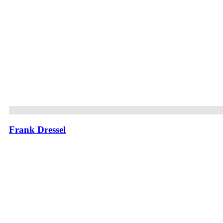
Frank Dressel