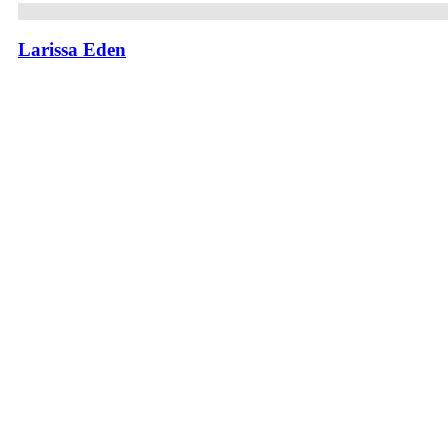
Larissa Eden