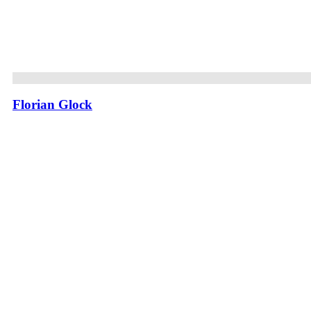
Florian Glock