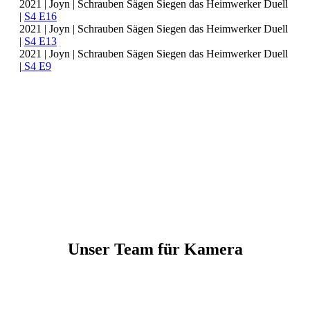
2021 | Joyn | Schrauben Sägen Siegen das Heimwerker Duell
|
S4 E16
2021 | Joyn | Schrauben Sägen Siegen das Heimwerker Duell
|
S4 E13
2021 | Joyn | Schrauben Sägen Siegen das Heimwerker Duell
|
S4 E9
Unser Team für Kamera