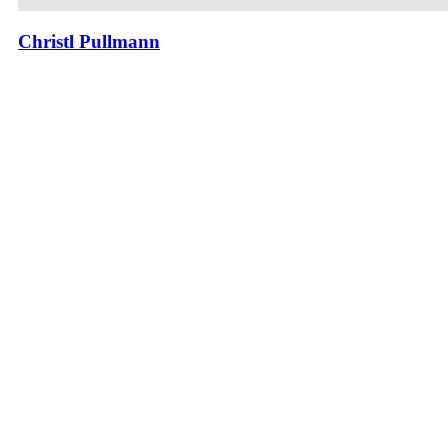
Christl Pullmann