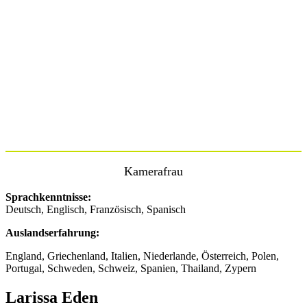
Kamerafrau
Sprachkenntnisse:
Deutsch, Englisch, Französisch, Spanisch
Auslandserfahrung:
England, Griechenland, Italien, Niederlande, Österreich, Polen,
Portugal, Schweden, Schweiz, Spanien, Thailand, Zypern
Larissa Eden