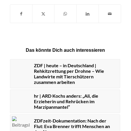
Das könnte Dich auch interessieren
ZDF | heute – in Deutschland |
Rehkitzrettung per Drohne – Wie
Landwirte mit Tierschützern
zusammen arbeiten
hr | ARD Kochs anders: „Ali, die
Erzieherin und Rehrücken im
Marzipanmantel“
ZDFzeit-Dokumentation: Nach der
Flut: Eva Brenner trifft Menschen an