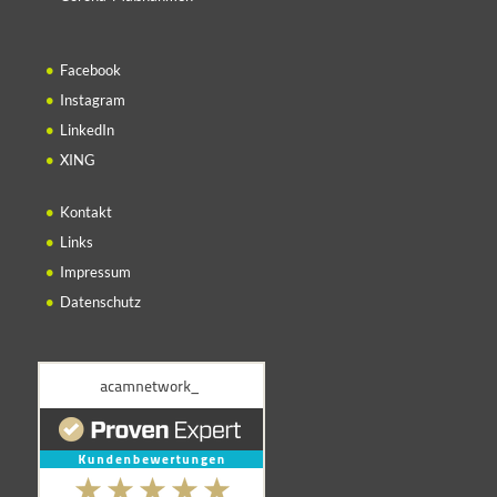
Facebook
Instagram
LinkedIn
XING
Kontakt
Links
Impressum
Datenschutz