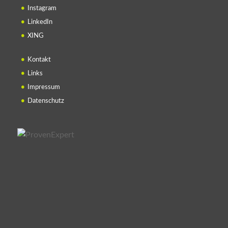
Instagram
LinkedIn
XING
Kontakt
Links
Impressum
Datenschutz