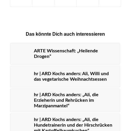
Das könnte Dich auch interessieren
ARTE Wissenschaft: „Heilende
Drogen“
hr | ARD Kochs anders: Ali, Willi und
das vegetarische Weihnachtsessen
hr | ARD Kochs anders: „Ali, die
Erzieherin und Rehrücken im
Marzipanmantel“
hr | ARD Kochs anders: „Ali, die
Hundetrainerin und der Hirschrücken
mit Kartoffelbaumkuchen“