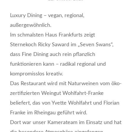
Luxury Dining – vegan, regional,
außergewöhnlich.
Im schmalsten Haus Frankfurts zeigt
Sternekoch Ricky Saward im „Seven Swans“,
dass Fine Dining auch rein pflanzlich
funktionieren kann – radikal regional und
kompromisslos kreativ.
Das Restaurant wird mit Naturweinen vom öko-
zertifizierten Weingut Wohlfahrt-Franke
beliefert, das von Yvette Wohlfahrt und Florian
Franke im Rheingau geführt wird.
Dort war unser Kamerateam im Einsatz und hat