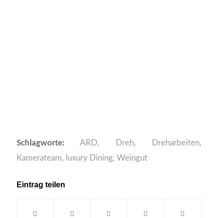
Schlagworte:
ARD
,
Dreh
,
Dreharbeiten
,
Kamerateam
,
luxury Dining
,
Weingut
Eintrag teilen