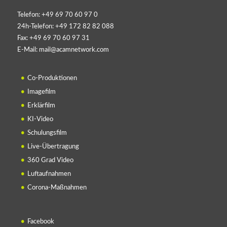
Telefon:
+49 69 70 60 97 0
24h-Telefon:
+49 172 82 82 088
Fax:
+49 69 70 60 97 31
E-Mail:
mail@acamnetwork.com
Co-Produktionen
Imagefilm
Erklärfilm
KI-Video
Schulungsfilm
Live-Übertragung
360 Grad Video
Luftaufnahmen
Corona-Maßnahmen
Facebook