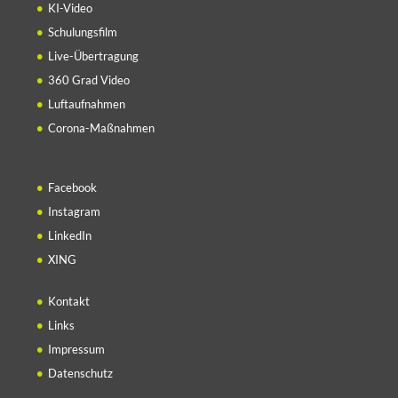
KI-Video
Schulungsfilm
Live-Übertragung
360 Grad Video
Luftaufnahmen
Corona-Maßnahmen
Facebook
Instagram
LinkedIn
XING
Kontakt
Links
Impressum
Datenschutz