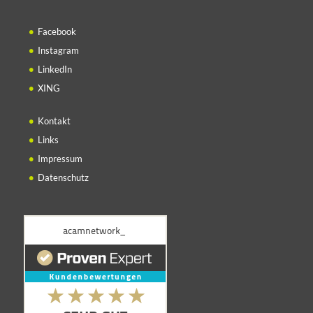
Facebook
Instagram
LinkedIn
XING
Kontakt
Links
Impressum
Datenschutz