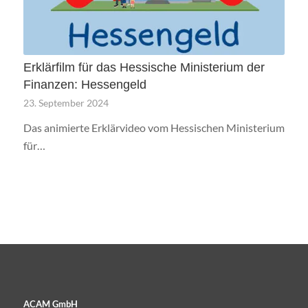
Erklärfilm für das Hessische Ministerium der
Finanzen: Hessengeld
23. September 2024
Das animierte Erklärvideo vom Hessischen Ministerium
für…
ACAM GmbH