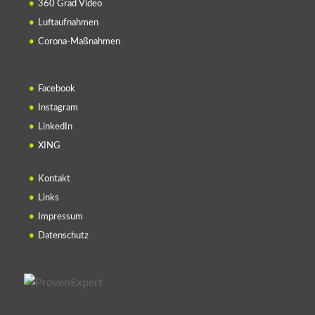
360 Grad Video
Luftaufnahmen
Corona-Maßnahmen
Facebook
Instagram
LinkedIn
XING
Kontakt
Links
Impressum
Datenschutz