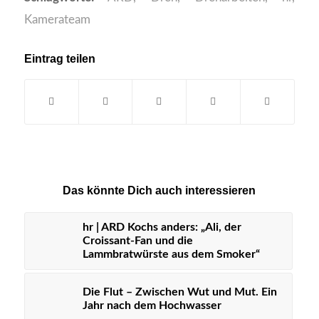
Kamerateam
Eintrag teilen
Das könnte Dich auch interessieren
hr | ARD Kochs anders: „Ali, der
Croissant-Fan und die
Lammbratwürste aus dem Smoker“
Die Flut – Zwischen Wut und Mut. Ein
Jahr nach dem Hochwasser