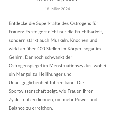
18. März 2024
Entdecke die Superkräfte des Östrogens für
Frauen: Es steigert nicht nur die Fruchtbarkeit,
sondern stärkt auch Muskeln, Knochen und
wirkt an über 400 Stellen im Körper, sogar im
Gehirn. Dennoch schwankt der
Östrogenspiegel im Menstruationszyklus, wobei
ein Mangel zu Heißhunger und
Unausgeglichenheit führen kann. Die
Sportwissenschaft zeigt, wie Frauen ihren
Zyklus nutzen können, um mehr Power und
Balance zu erreichen.