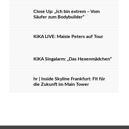
Close Up: „Ich bin extrem – Vom
Säufer zum Bodybuilder“
KiKA LIVE: Maisie Peters auf Tour
KiKA Singalarm: „Das Hexenmädchen“
hr | Inside Skyline Frankfurt: Fit für
die Zukunft im Main Tower