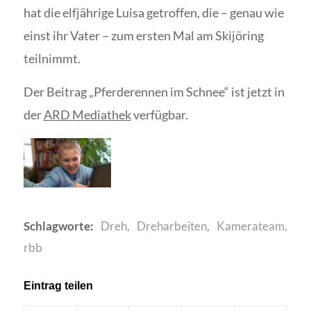
hat die elfjährige Luisa getroffen, die – genau wie
einst ihr Vater – zum ersten Mal am Skijöring
teilnimmt.
Der Beitrag „Pferderennen im Schnee“ ist jetzt in
der
ARD Mediathek
verfügbar.
Schlagworte:
Dreh
,
Dreharbeiten
,
Kamerateam
,
rbb
Eintrag teilen