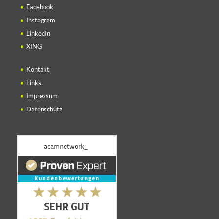
Facebook
Instagram
LinkedIn
XING
Kontakt
Links
Impressum
Datenschutz