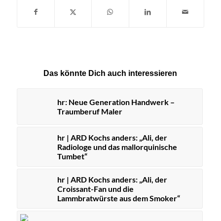
Das könnte Dich auch interessieren
hr: Neue Generation Handwerk –
Traumberuf Maler
hr | ARD Kochs anders: „Ali, der
Radiologe und das mallorquinische
Tumbet“
hr | ARD Kochs anders: „Ali, der
Croissant-Fan und die
Lammbratwürste aus dem Smoker“