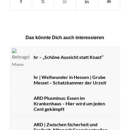
Das könnte Dich auch interessieren
hr – „Schöne Aussicht statt Knast“
hr | Weltwunder in Hessen | Grube
Messel – Schatzkammer der Urzeit
ARD Plusminus: Essen im
Krankenhaus – Hier wird um jeden
Cent gekämpft
ARD | Zwischen Sicherheit und
Freiheit: Alltag mit Grenzkontrollen