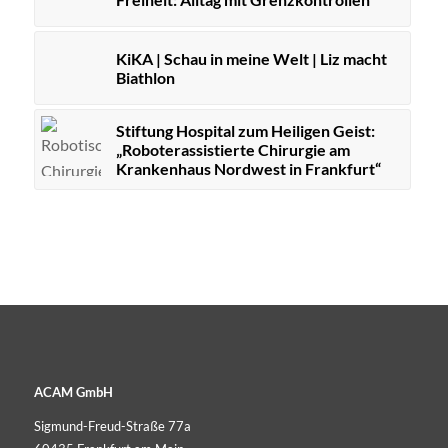
KiKA | Schau in meine Welt | Liz macht
Biathlon
Stiftung Hospital zum Heiligen Geist:
„Roboterassistierte Chirurgie am
Krankenhaus Nordwest in Frankfurt“
ACAM GmbH
Sigmund-Freud-Straße 77a