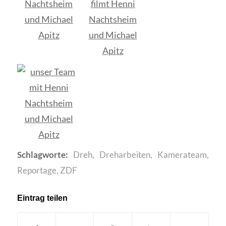
Schlagworte:
Dreh
,
Dreharbeiten
,
Kamerateam
,
Reportage
,
ZDF
Eintrag teilen