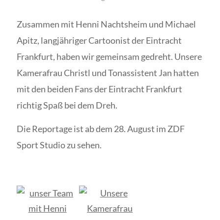
Zusammen mit Henni Nachtsheim und Michael
Apitz, langjähriger Cartoonist der Eintracht
Frankfurt, haben wir gemeinsam gedreht. Unsere
Kamerafrau Christl und Tonassistent Jan hatten
mit den beiden Fans der Eintracht Frankfurt
richtig Spaß bei dem Dreh.
Die Reportage ist ab dem 28. August im ZDF
Sport Studio zu sehen.