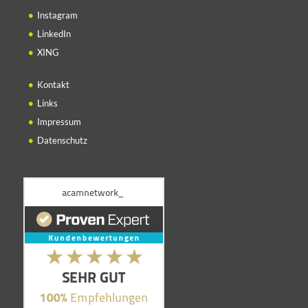
Instagram
LinkedIn
XING
Kontakt
Links
Impressum
Datenschutz