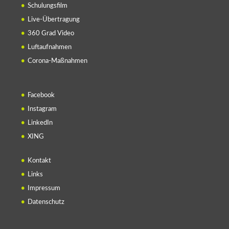
Schulungsfilm
Live-Übertragung
360 Grad Video
Luftaufnahmen
Corona-Maßnahmen
Facebook
Instagram
LinkedIn
XING
Kontakt
Links
Impressum
Datenschutz