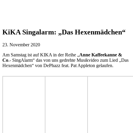
KiKA Singalarm: „Das Hexenmädchen“
23. November 2020
Am Samstag ist auf KIKA in der Reihe „
Anne Kaffeekanne &
Co
.- SingAlarm“ das von uns gedrehte Musikvideo zum Lied „Das
Hexenmädchen“ von DePhazz feat. Pat Appleton gelaufen.