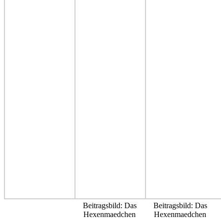
Beitragsbild: Das
Beitragsbild: Das
Hexenmaedchen
Hexenmaedchen