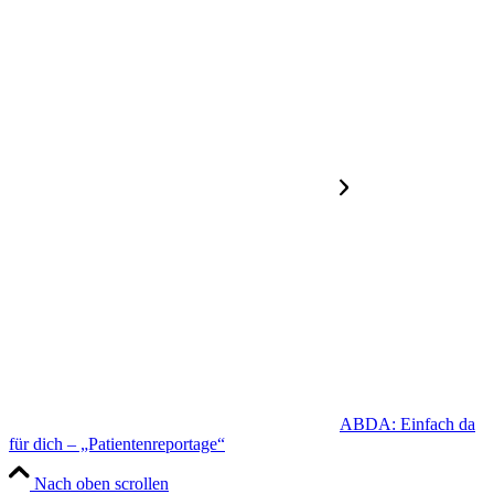
ABDA: Einfach da
für dich – „Patientenreportage“
Nach oben scrollen