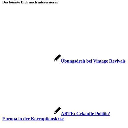
Das könnte Dich auch interessieren
Übungsdreh bei Vintage Revivals
ARTE: Gekaufte Politik?
Europa in der Korruptionskrise