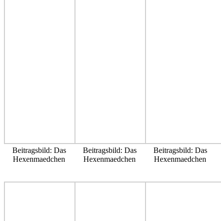
Beitragsbild: Das
Beitragsbild: Das
Beitragsbild: Das
Hexenmaedchen
Hexenmaedchen
Hexenmaedchen