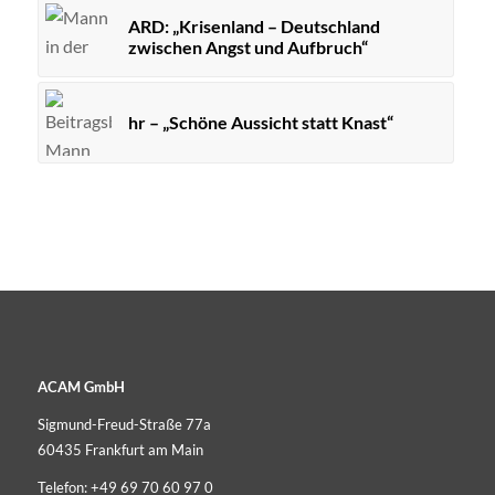
ARD: „Krisenland – Deutschland
zwischen Angst und Aufbruch“
hr – „Schöne Aussicht statt Knast“
ACAM GmbH
Sigmund-Freud-Straße 77a
60435 Frankfurt am Main
Telefon:
+49 69 70 60 97 0