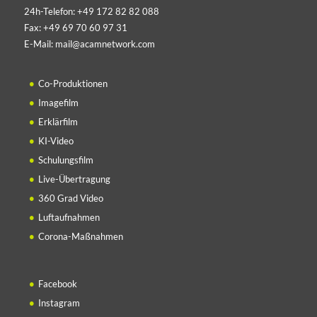
24h-Telefon:
+49 172 82 82 088
Fax:
+49 69 70 60 97 31
E-Mail:
mail@acamnetwork.com
Co-Produktionen
Imagefilm
Erklärfilm
KI-Video
Schulungsfilm
Live-Übertragung
360 Grad Video
Luftaufnahmen
Corona-Maßnahmen
Facebook
Instagram