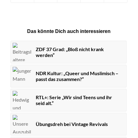
Das könnte Dich auch interessieren
ZDF 37 Grad: „Bloß nicht krank
werden“
NDR Kultur: „Queer und Muslimisch –
passt das zusammen?“
RTL+: Serie „Wir sind Teens und ihr
seid alt.“
Übungsdreh bei Vintage Revivals