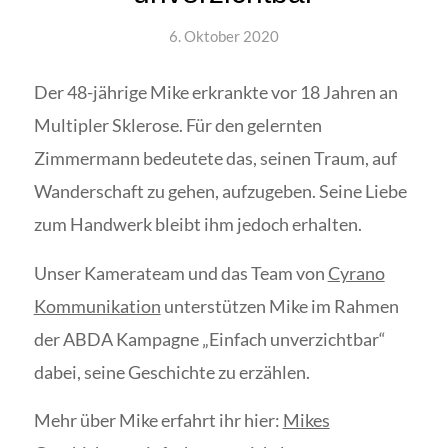
6. Oktober 2020
Der 48-jährige Mike erkrankte vor 18 Jahren an
Multipler Sklerose. Für den gelernten
Zimmermann bedeutete das, seinen Traum, auf
Wanderschaft zu gehen, aufzugeben. Seine Liebe
zum Handwerk bleibt ihm jedoch erhalten.
Unser Kamerateam und das Team von
Cyrano
Kommunikation
unterstützen Mike im Rahmen
der ABDA Kampagne „Einfach unverzichtbar“
dabei, seine Geschichte zu erzählen.
Mehr über Mike erfahrt ihr hier:
Mikes