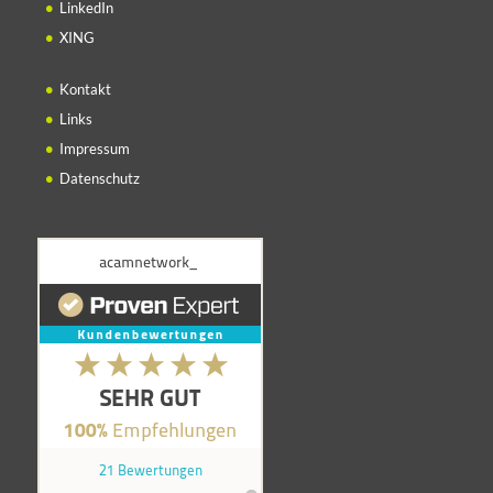
LinkedIn
XING
Kontakt
Links
Impressum
Datenschutz