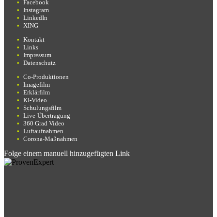
Facebook
Instagram
LinkedIn
XING
Kontakt
Links
Impressum
Datenschutz
Co-Produktionen
Imagefilm
Erklärfilm
KI-Video
Schulungsfilm
Live-Übertragung
360 Grad Video
Luftaufnahmen
Corona-Maßnahmen
Folge einem manuell hinzugefügten Link