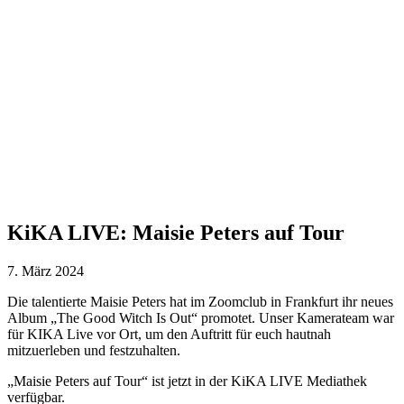
KiKA LIVE: Maisie Peters auf Tour
7. März 2024
Die talentierte Maisie Peters hat im Zoomclub in Frankfurt ihr neues
Album „The Good Witch Is Out“ promotet. Unser Kamerateam war
für KIKA Live vor Ort, um den Auftritt für euch hautnah
mitzuerleben und festzuhalten.
„Maisie Peters auf Tour“ ist jetzt in der KiKA LIVE Mediathek
verfügbar.