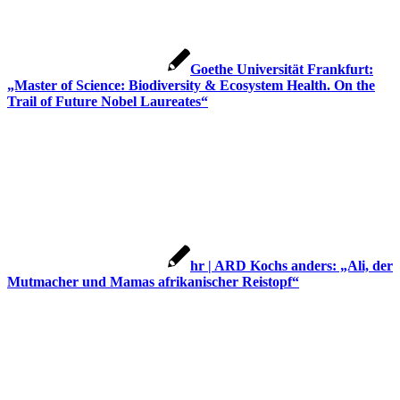
Goethe Universität Frankfurt:
„Master of Science: Biodiversity & Ecosystem Health. On the
Trail of Future Nobel Laureates“
hr | ARD Kochs anders: „Ali, der
Mutmacher und Mamas afrikanischer Reistopf“