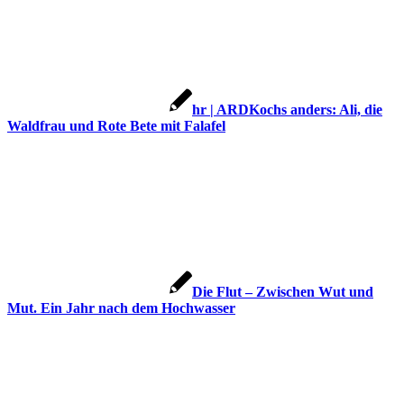
hr | ARDKochs anders: Ali, die
Waldfrau und Rote Bete mit Falafel
Die Flut – Zwischen Wut und
Mut. Ein Jahr nach dem Hochwasser